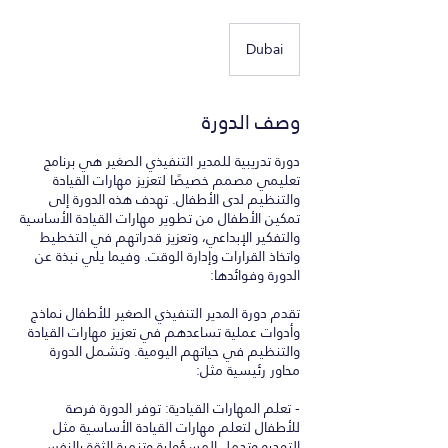
Dubai
وصف الدورة
دورة تدريبية للمدير التنفيذي الصغير هي برنامج
تعليمي مصمم خصيصًا لتعزيز مهارات القيادة
والتنظيم لدى الأطفال. تهدف هذه الدورة إلى
تمكين الأطفال من تطوير مهارات القيادة الأساسية
والتفكير الإبداعي، وتعزيز قدراتهم في التخطيط
واتخاذ القرارات وإدارة الوقت. وفيما يلي نبذة عن
تقدم دورة المدير التنفيذي الصغير للأطفال نماذج
وأدوات عملية تساعدهم في تعزيز مهارات القيادة
والتنظيم في حياتهم اليومية. وتشمل الدورة
- تعلم المهارات القيادية: توفر الدورة فرصة
للأطفال لتعلم مهارات القيادة الأساسية مثل
التوجيه وتحمل المسؤولية وتنمية الثقة بالنفس.