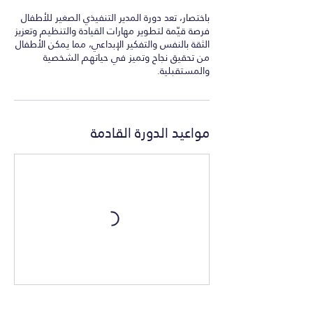
باختصار، تعد دورة المدير التنفيذي الصغير للأطفال
فرصة قيّمة لتطوير مهارات القيادة والتنظيم وتعزيز
الثقة بالنفس والتفكير الإبداعي، مما يمكن الأطفال
من تحقيق نجاح وتميز في حياتهم الشخصية
والمستقبلية.
مواعيد الدورة القادمة