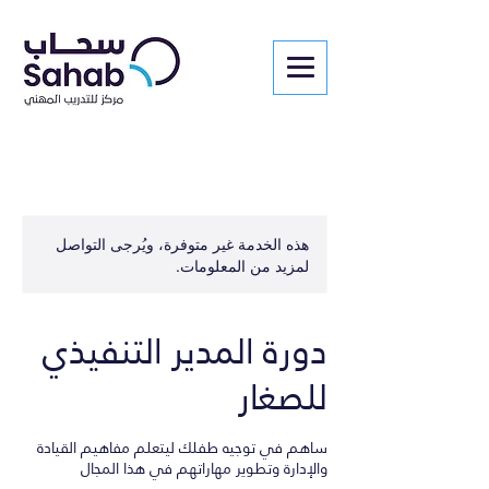
هذه الخدمة غير متوفرة، ويُرجى التواصل
لمزيد من المعلومات.
دورة المدير التنفيذي
للصغار
ساهم في توجيه طفلك ليتعلم مفاهيم القيادة
والإدارة وتطوير مهاراتهم في هذا المجال