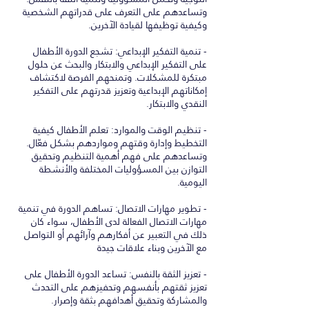
وتساعدهم على التعرف على قدراتهم الشخصية
- تنمية التفكير الإبداعي: تشجع الدورة الأطفال
على التفكير الإبداعي والابتكار والبحث عن حلول
مبتكرة للمشكلات. وتمنحهم الفرصة لاكتشاف
إمكاناتهم الإبداعية وتعزيز قدرتهم على التفكير
- تنظيم الوقت والموارد: تعلم الأطفال كيفية
التخطيط وإدارة وقتهم ومواردهم بشكل فعّال.
وتساعدهم على فهم أهمية التنظيم وتحقيق
التوازن بين المسؤوليات المختلفة والأنشطة
- تطوير مهارات الاتصال: تساهم الدورة في تنمية
مهارات الاتصال الفعالة لدى الأطفال، سواء كان
ذلك في التعبير عن أفكارهم وآرائهم أو التواصل
- تعزيز الثقة بالنفس: تساعد الدورة الأطفال على
تعزيز ثقتهم بأنفسهم وتحفيزهم على التحدث