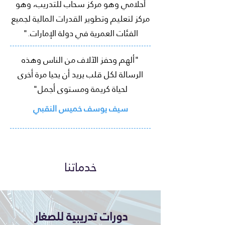
أحلامي وهو مركز سحاب للتدريب، وهو
مركز لتعليم وتطوير القدرات المالية لجميع
الفئات العمرية في دولة الإمارات."
"ألهم وحفز الآلاف من الناس وهذه
الرسالة لكل قلب يريد أن يحيا مرة أخرى
لحياة كريمة ومستوى أجمل"
سيف يوسف خميس النقبي
خدماتنا
دورات تدريبية للصغار