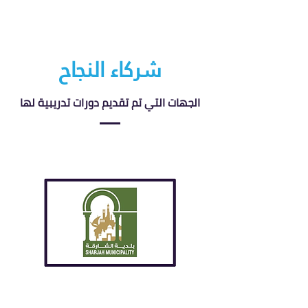
شركاء النجاح
الجهات التي تم تقديم دورات تدريبية لها