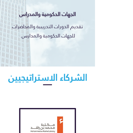
الجهات الحكومية والمدراس
تقديم الدورات التدريبية والمحاضرات
للجهات الحكومية والمدارس.
الشركاء الاستراتيجيين