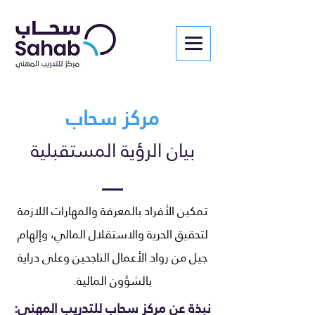
مركز سحاب
بيان الرؤية المستقبلية
تمكين الأفراد بالمعرفة والمهارات اللازمة
لتحقيق الحرية والاستقلال المالي، وإلهام
جيل من رواد الأعمال الناجحين وعلى دراية
بالشؤون المالية.
:نبذة عن مركز سحاب للتدريب المهني