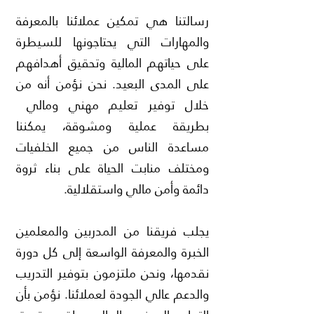
رسالتنا هي تمكين عملائنا بالمعرفة
والمهارات التي يحتاجونها للسيطرة
على حياتهم المالية وتحقيق أهدافهم
على المدى البعيد. نحن نؤمن أنه من
خلال توفير تعليم مهني ومالي
بطريقة عملية ومشوقة، يمكننا
مساعدة الناس من جميع الخلفيات
ومختلف منابت الحياة على بناء ثروة
دائمة وأمن مالي واستقلالية.
يجلب فريقنا من المدربين والمعلمين
الخبرة والمعرفة الواسعة إلى كل دورة
نقدمها، ونحن ملتزمون بتوفير التدريب
والدعم عالي الجودة لعملائنا. نؤمن بأن