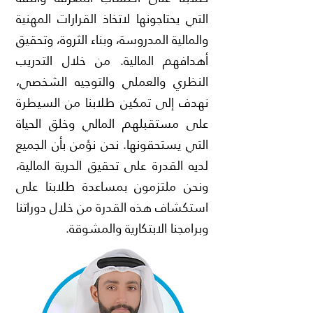
التي يحتاجونها لاتخاذ القرارات المهنية
والمالية المدروسة، وبناء الثروة، وتحقيق
أهدافهم المالية. من خلال التدريب
النظري والعملي والتوجيه الشخصي،
نهدف إلى تمكين طلابنا من السيطرة
على مستقبلهم المالي وخلق الحياة
التي يستحقونها. نحن نؤمن بأن الجميع
لديه القدرة على تحقيق الحرية المالية،
ونحن ملتزمون بمساعدة طلابنا على
استكشاف هذه القدرة من خلال دوراتنا
وبرامجنا الابتكارية والمشوقة.