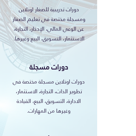
دورات تدريبية للصغار اونلاين
ومسجلة مختصة في تعليم الصغار
عن الوعي المالي، الإدخار، التجارة،
الاستثمار، التسويق، البيع وغيرها.
دورات مسجلة
​دورات اونلاين مسجلة مختصة في
تطوير الذات، التجارة، الاستثمار،
الادارة، التسويق، البيع، القيادة
وغيرها من المهارات.