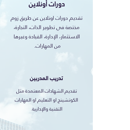
دورات أونلاين
تقديم دورات اونلاين عن طريق زوم
مختصة في تطوير الذات، التجارة،
الاستثمار، الإدارة، القيادة وغيرها
من المهارات.
تدريب المدربين
تقديم الشهادات المعتمدة مثل
الكوتشينج او التعليم او المهارات
التقنية والإدارية.