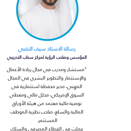
رسالة الاستاذ سيف النقبي
المؤسس وصاحب الرؤية لمركز سحاب التدريبي
"مستشار ومدرب في مجال ريادة الأعمال
والإستثمار والتطوير البشري في المجال
المهني، مدير محفظة استثمارية في
السوق الإمريكي، محلل مالي ومعطي
توصية مالية معتمد من هيئة الأوراق
المالية والسلع، صاحب نظرية الموظف
المستثمر.
عملت في القطاع المصرفي والسلك