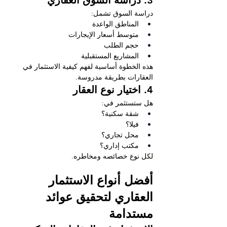
3. دراسة السوق العقاري
دراسة السوق تشمل:
المناطق الواعدة
متوسط أسعار الإيجارات
حجم الطلب
المشاريع المستقبلية
هذه الخطوة أساسية لفهم كيفية الاستثمار في 
العقارات بطريقة مدروسة.
4. اختيار نوع العقار
هل ستستثمر في:
شقة سكنية؟
فيلا؟
محل تجاري؟
مكتب إداري؟
لكل نوع خصائصه ومخاطره.
أفضل أنواع الاستثمار 
العقاري لتحقيق عوائد 
مستدامة