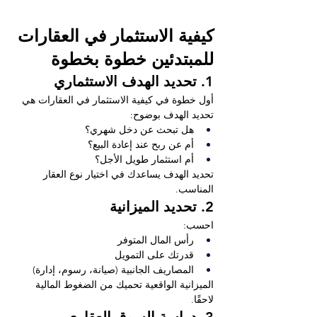
كيفية الاستثمار في العقارات 
للمبتدئين خطوة بخطوة
1. تحديد الهدف الاستثماري
أول خطوة في كيفية الاستثمار في العقارات هي 
تحديد الهدف بوضوح:
هل تبحث عن دخل شهري؟
أم عن ربح عند إعادة البيع؟
أم استثمار طويل الأجل؟
تحديد الهدف يساعدك في اختيار نوع العقار 
المناسب.
2. تحديد الميزانية
احسب:
رأس المال المتوفر
قدرتك على التمويل
المصاريف الجانبية (صيانة، رسوم، إدارة)
الميزانية الواقعية تحميك من الضغوط المالية 
لاحقًا.