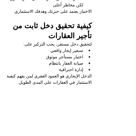
لكن مخاطر أعلى
الاختيار يعتمد على خبرتك وهدفك الاستثماري.
كيفية تحقيق دخل ثابت من 
تأجير العقارات
لتحقيق دخل مستقر، يجب التركيز على:
تسعير إيجار واقعي
اختيار مستأجر موثوق
صيانة العقار بانتظام
إدارة احترافية
الدخل الإيجاري هو العمود الفقري لمن يفهم كيفية 
الاستثمار في العقارات على المدى الطويل.